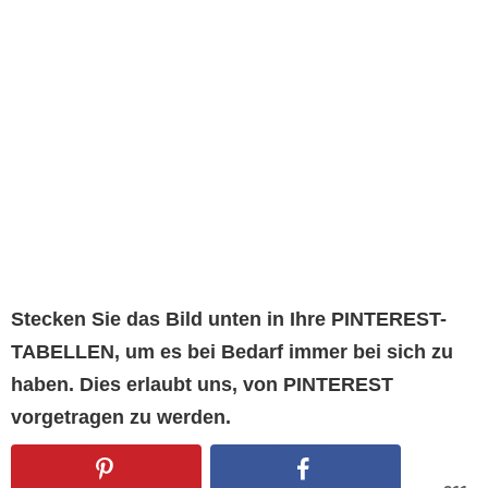
Stecken Sie das Bild unten in Ihre PINTEREST-
TABELLEN, um es bei Bedarf immer bei sich zu
haben. Dies erlaubt uns, von PINTEREST
vorgetragen zu werden.