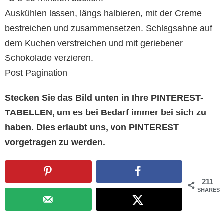
Auskühlen lassen, längs halbieren, mit der Creme
bestreichen und zusammensetzen. Schlagsahne auf
dem Kuchen verstreichen und mit geriebener
Schokolade verzieren.
Post Pagination
Stecken Sie das Bild unten in Ihre PINTEREST-
TABELLEN, um es bei Bedarf immer bei sich zu
haben. Dies erlaubt uns, von PINTEREST
vorgetragen zu werden.
211
SHARES