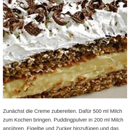
Zunächst die Creme zubereiten. Dafür 500 ml Milch
zum Kochen bringen. Puddingpulver in 200 ml Milch
anrühren, Eigelbe und Zucker hinzufügen und das