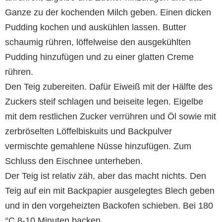
Ganze zu der kochenden Milch geben. Einen dicken
Pudding kochen und auskühlen lassen. Butter
schaumig rühren, löffelweise den ausgekühlten
Pudding hinzufügen und zu einer glatten Creme
rühren.
Den Teig zubereiten. Dafür Eiweiß mit der Hälfte des
Zuckers steif schlagen und beiseite legen. Eigelbe
mit dem restlichen Zucker verrühren und Öl sowie mit
zerbröselten Löffelbiskuits und Backpulver
vermischte gemahlene Nüsse hinzufügen. Zum
Schluss den Eischnee unterheben.
Der Teig ist relativ zäh, aber das macht nichts. Den
Teig auf ein mit Backpapier ausgelegtes Blech geben
und in den vorgeheizten Backofen schieben. Bei 180
°C 8-10 Minuten backen.