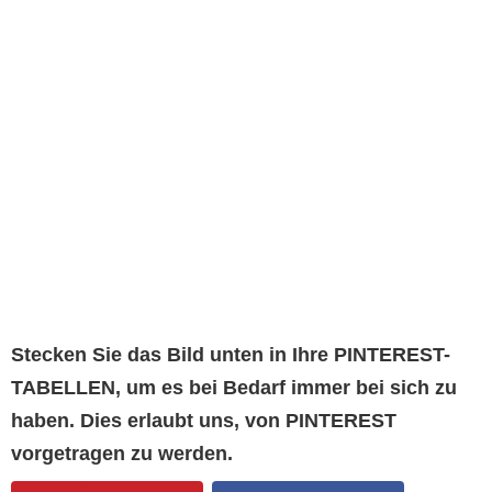
Stecken Sie das Bild unten in Ihre PINTEREST-
TABELLEN, um es bei Bedarf immer bei sich zu
haben. Dies erlaubt uns, von PINTEREST
vorgetragen zu werden.