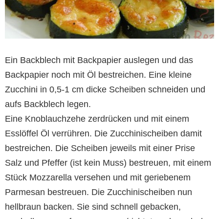
Ein Backblech mit Backpapier auslegen und das
Backpapier noch mit Öl bestreichen. Eine kleine
Zucchini in 0,5-1 cm dicke Scheiben schneiden und
aufs Backblech legen.
Eine Knoblauchzehe zerdrücken und mit einem
Esslöffel Öl verrühren. Die Zucchinischeiben damit
bestreichen. Die Scheiben jeweils mit einer Prise
Salz und Pfeffer (ist kein Muss) bestreuen, mit einem
Stück Mozzarella versehen und mit geriebenem
Parmesan bestreuen. Die Zucchinischeiben nun
hellbraun backen. Sie sind schnell gebacken,