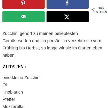
346
SHARES
Zucchini gehört zu meinen beliebtesten
Gemüsesorten und ich persönlich verzehre sie vom
Frühling bis Herbst, so lange wir sie im Garten eben
haben.
ZUTATEN :
eine kleine Zucchini
Öl
Knoblauch
Pfeffer
Mozzarella