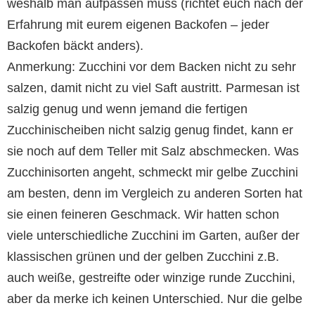
weshalb man aufpassen muss (richtet euch nach der
Erfahrung mit eurem eigenen Backofen – jeder
Backofen bäckt anders).
Anmerkung: Zucchini vor dem Backen nicht zu sehr
salzen, damit nicht zu viel Saft austritt. Parmesan ist
salzig genug und wenn jemand die fertigen
Zucchinischeiben nicht salzig genug findet, kann er
sie noch auf dem Teller mit Salz abschmecken. Was
Zucchinisorten angeht, schmeckt mir gelbe Zucchini
am besten, denn im Vergleich zu anderen Sorten hat
sie einen feineren Geschmack. Wir hatten schon
viele unterschiedliche Zucchini im Garten, außer der
klassischen grünen und der gelben Zucchini z.B.
auch weiße, gestreifte oder winzige runde Zucchini,
aber da merke ich keinen Unterschied. Nur die gelbe