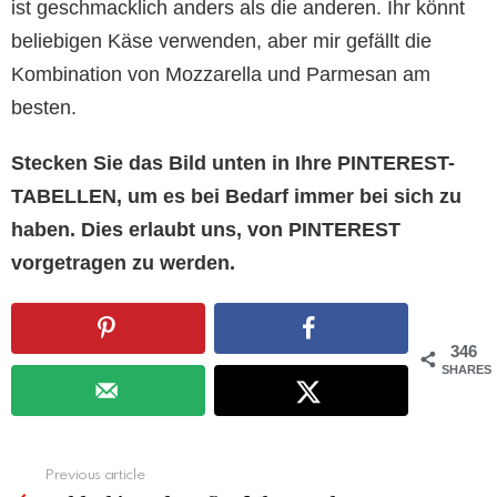
ist geschmacklich anders als die anderen. Ihr könnt
beliebigen Käse verwenden, aber mir gefällt die
Kombination von Mozzarella und Parmesan am
besten.
Stecken Sie das Bild unten in Ihre PINTEREST-
TABELLEN, um es bei Bedarf immer bei sich zu
haben. Dies erlaubt uns, von PINTEREST
vorgetragen zu werden.
346
SHARES
See
Previous article