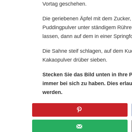
Vortag geschehen.
Die geriebenen Äpfel mit dem Zucker,
Puddingpulver unter ständigem Rühren
lassen, dann auf dem in einer Springf
Die Sahne steif schlagen, auf dem Kuc
Kakaopulver drüber sieben.
Stecken Sie das Bild unten in Ihr
immer bei sich zu haben. Dies erl
werden.