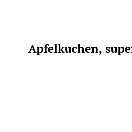
Apfelkuchen, supe