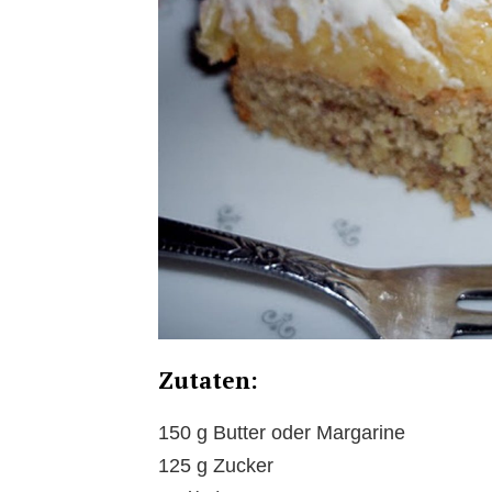
Zutaten:
150 g Butter oder Margarine
125 g Zucker