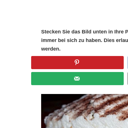
Stecken Sie das Bild unten in Ihr
immer bei sich zu haben. Dies erl
werden.