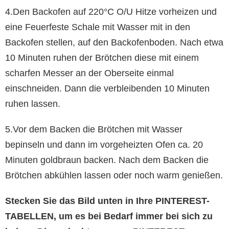
4.Den Backofen auf 220°C O/U Hitze vorheizen und
eine Feuerfeste Schale mit Wasser mit in den
Backofen stellen, auf den Backofenboden. Nach etwa
10 Minuten ruhen der Brötchen diese mit einem
scharfen Messer an der Oberseite einmal
einschneiden. Dann die verbleibenden 10 Minuten
ruhen lassen.
5.Vor dem Backen die Brötchen mit Wasser
bepinseln und dann im vorgeheizten Ofen ca. 20
Minuten goldbraun backen. Nach dem Backen die
Brötchen abkühlen lassen oder noch warm genießen.
Stecken Sie das Bild unten in Ihre PINTEREST-
TABELLEN, um es bei Bedarf immer bei sich zu