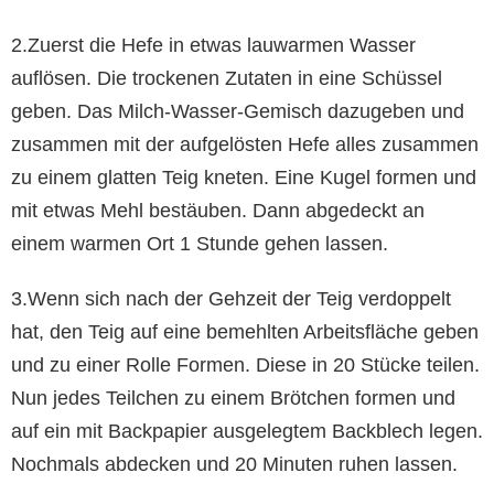
2.Zuerst die Hefe in etwas lauwarmen Wasser
auflösen. Die trockenen Zutaten in eine Schüssel
geben. Das Milch-Wasser-Gemisch dazugeben und
zusammen mit der aufgelösten Hefe alles zusammen
zu einem glatten Teig kneten. Eine Kugel formen und
mit etwas Mehl bestäuben. Dann abgedeckt an
einem warmen Ort 1 Stunde gehen lassen.
3.Wenn sich nach der Gehzeit der Teig verdoppelt
hat, den Teig auf eine bemehlten Arbeitsfläche geben
und zu einer Rolle Formen. Diese in 20 Stücke teilen.
Nun jedes Teilchen zu einem Brötchen formen und
auf ein mit Backpapier ausgelegtem Backblech legen.
Nochmals abdecken und 20 Minuten ruhen lassen.