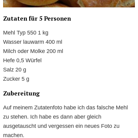
Zutaten für 5 Personen
Mehl Typ 550 1 kg
Wasser lauwarm 400 ml
Milch oder Molke 200 ml
Hefe 0,5 Würfel
Salz 20 g
Zucker 5 g
Zubereitung
Auf meinem Zutatenfoto habe ich das falsche Mehl
zu stehen. Ich habe es dann aber gleich
ausgetauscht und vergessen ein neues Foto zu
machen.