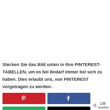
Stecken Sie das Bild unten in Ihre PINTEREST-
TABELLEN, um es bei Bedarf immer bei sich zu
haben. Dies erlaubt uns, von PINTEREST
vorgetragen zu werden.
138
SHARES