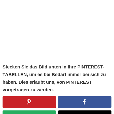
Stecken Sie das Bild unten in Ihre PINTEREST-
TABELLEN, um es bei Bedarf immer bei sich zu
haben. Dies erlaubt uns, von PINTEREST
vorgetragen zu werden.