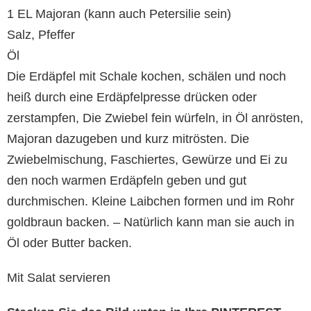
1 EL Majoran (kann auch Petersilie sein)
Salz, Pfeffer
Öl
Die Erdäpfel mit Schale kochen, schälen und noch
heiß durch eine Erdäpfelpresse drücken oder
zerstampfen, Die Zwiebel fein würfeln, in Öl anrösten,
Majoran dazugeben und kurz mitrösten. Die
Zwiebelmischung, Faschiertes, Gewürze und Ei zu
den noch warmen Erdäpfeln geben und gut
durchmischen. Kleine Laibchen formen und im Rohr
goldbraun backen. – Natürlich kann man sie auch in
Öl oder Butter backen.
Mit Salat servieren