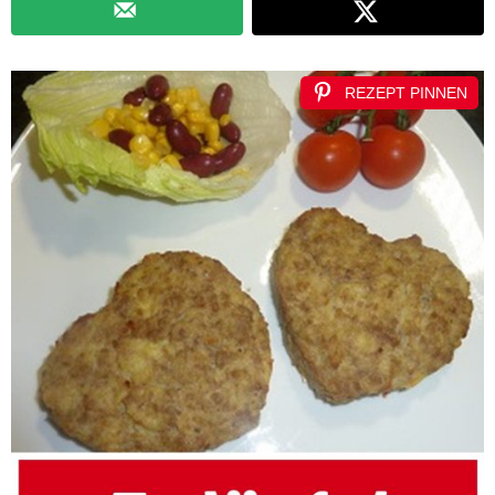
REZEPT PINNEN