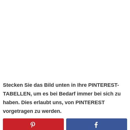
Stecken Sie das Bild unten in Ihre PINTEREST-
TABELLEN, um es bei Bedarf immer bei sich zu
haben. Dies erlaubt uns, von PINTEREST
vorgetragen zu werden.