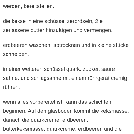
werden, bereitstellen.
die kekse in eine schüssel zerbröseln, 2 el
zerlassene butter hinzufügen und vermengen.
erdbeeren waschen, abtrocknen und in kleine stücke
schneiden.
in einer weiteren schüssel quark, zucker, saure
sahne, und schlagsahne mit einem rührgerät cremig
rühren.
wenn alles vorbereitet ist, kann das schichten
beginnen. Auf den glasboden kommt die keksmasse,
danach die quarkcreme, erdbeeren,
butterkeksmasse, quarkcreme, erdbeeren und die