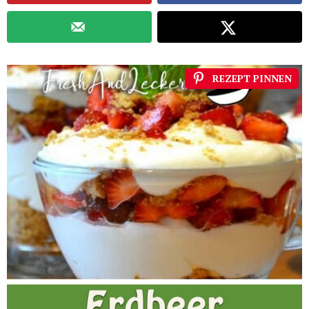
REZEPT PINNEN