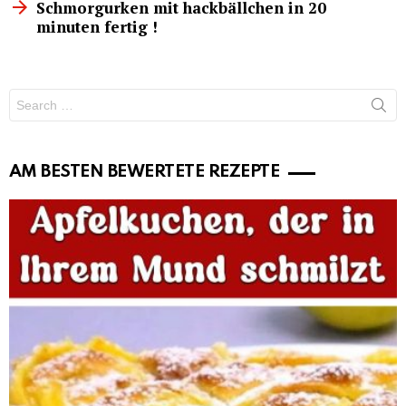
Schmorgurken mit hackbällchen in 20
minuten fertig !
Search
for:
AM BESTEN BEWERTETE REZEPTE