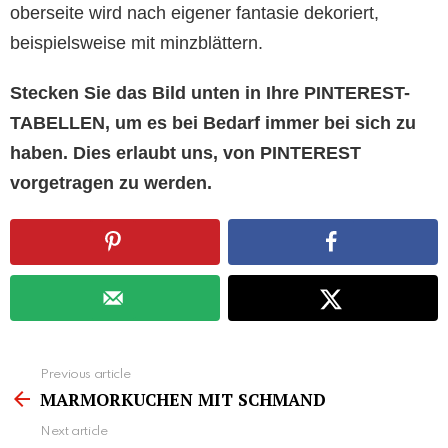
oberseite wird nach eigener fantasie dekoriert,
beispielsweise mit minzblättern.
Stecken Sie das Bild unten in Ihre PINTEREST-
TABELLEN, um es bei Bedarf immer bei sich zu
haben. Dies erlaubt uns, von PINTEREST
vorgetragen zu werden.
See
Previous article
more
MARMORKUCHEN MIT SCHMAND
Next article