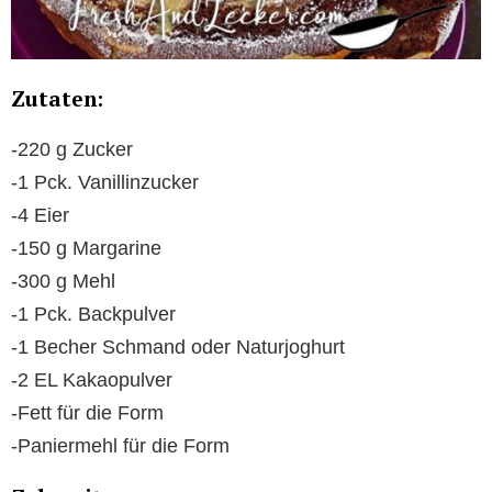
Zutaten:
-220 g Zucker
-1 Pck. Vanillinzucker
-4 Eier
-150 g Margarine
-300 g Mehl
-1 Pck. Backpulver
-1 Becher Schmand oder Naturjoghurt
-2 EL Kakaopulver
-Fett für die Form
-Paniermehl für die Form