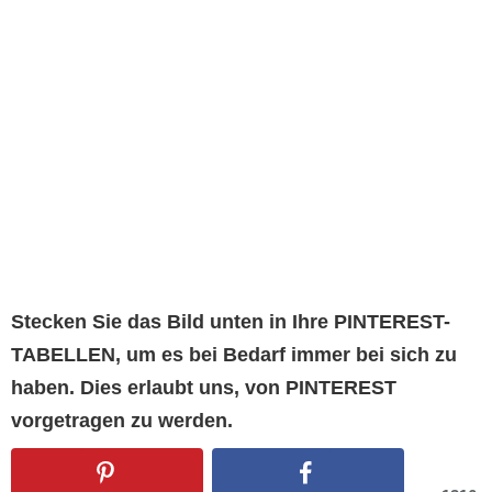
Stecken Sie das Bild unten in Ihre PINTEREST-
TABELLEN, um es bei Bedarf immer bei sich zu
haben. Dies erlaubt uns, von PINTEREST
vorgetragen zu werden.