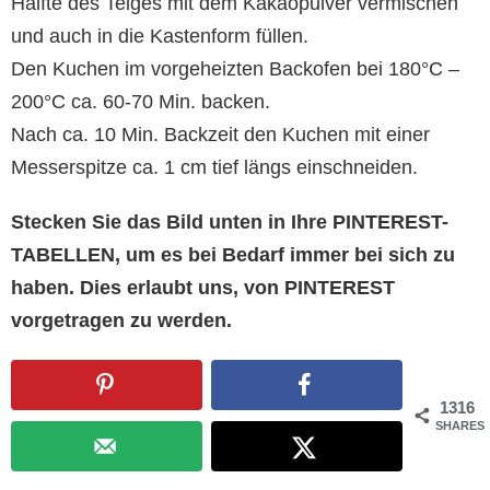
Hälfte des Teiges mit dem Kakaopulver vermischen
und auch in die Kastenform füllen.
Den Kuchen im vorgeheizten Backofen bei 180°C –
200°C ca. 60-70 Min. backen.
Nach ca. 10 Min. Backzeit den Kuchen mit einer
Messerspitze ca. 1 cm tief längs einschneiden.
Stecken Sie das Bild unten in Ihre PINTEREST-
TABELLEN, um es bei Bedarf immer bei sich zu
haben. Dies erlaubt uns, von PINTEREST
vorgetragen zu werden.
1316
SHARES