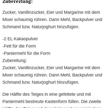
Zubereitung:
Zucker, Vanillinzucker, Eier und Margarine mit dem
Mixer schaumig rühren. Dann Mehl, Backpulver und
Schmand bzw. Naturjoghurt hinzufügen.
-2 EL Kakaopulver
-Fett für die Form
-Paniermehl für die Form
Zubereitung:
Zucker, Vanillinzucker, Eier und Margarine mit dem
Mixer schaumig rühren. Dann Mehl, Backpulver und
Schmand bzw. Naturjoghurt hinzufügen.
Die Hälfte des Teiges in eine gefettete und mit
Paniermehl bestreute Kastenform füllen. Die zweite