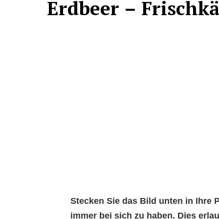
Erdbeer – Frischkä
Stecken Sie das Bild unten in Ihr
immer bei sich zu haben. Dies erl