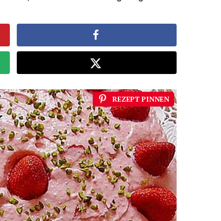
REZEPT PINNEN