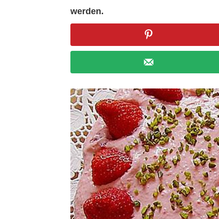
werden.