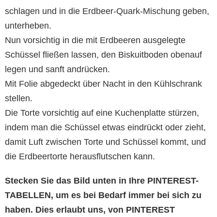
schlagen und in die Erdbeer-Quark-Mischung geben,
unterheben.
Nun vorsichtig in die mit Erdbeeren ausgelegte
Schüssel fließen lassen, den Biskuitboden obenauf
legen und sanft andrücken.
Mit Folie abgedeckt über Nacht in den Kühlschrank
stellen.
Die Torte vorsichtig auf eine Kuchenplatte stürzen,
indem man die Schüssel etwas eindrückt oder zieht,
damit Luft zwischen Torte und Schüssel kommt, und
die Erdbeertorte herausflutschen kann.
Stecken Sie das Bild unten in Ihre PINTEREST-
TABELLEN, um es bei Bedarf immer bei sich zu
haben. Dies erlaubt uns, von PINTEREST