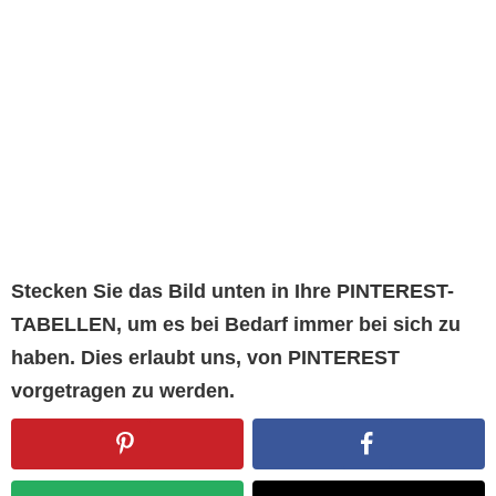
Stecken Sie das Bild unten in Ihre PINTEREST-
TABELLEN, um es bei Bedarf immer bei sich zu
haben. Dies erlaubt uns, von PINTEREST
vorgetragen zu werden.