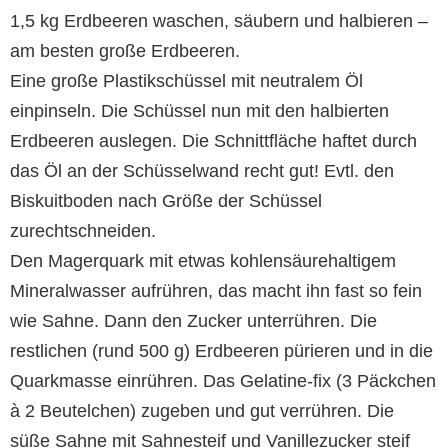
1,5 kg Erdbeeren waschen, säubern und halbieren –
am besten große Erdbeeren.
Eine große Plastikschüssel mit neutralem Öl
einpinseln. Die Schüssel nun mit den halbierten
Erdbeeren auslegen. Die Schnittfläche haftet durch
das Öl an der Schüsselwand recht gut! Evtl. den
Biskuitboden nach Größe der Schüssel
zurechtschneiden.
Den Magerquark mit etwas kohlensäurehaltigem
Mineralwasser aufrühren, das macht ihn fast so fein
wie Sahne. Dann den Zucker unterrühren. Die
restlichen (rund 500 g) Erdbeeren pürieren und in die
Quarkmasse einrühren. Das Gelatine-fix (3 Päckchen
à 2 Beutelchen) zugeben und gut verrühren. Die
süße Sahne mit Sahnesteif und Vanillezucker steif