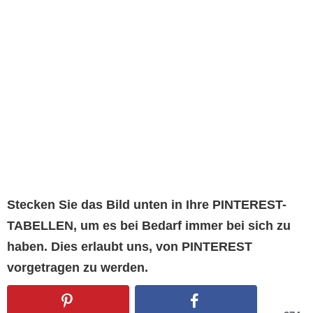
Stecken Sie das Bild unten in Ihre PINTEREST-
TABELLEN, um es bei Bedarf immer bei sich zu
haben. Dies erlaubt uns, von PINTEREST
vorgetragen zu werden.