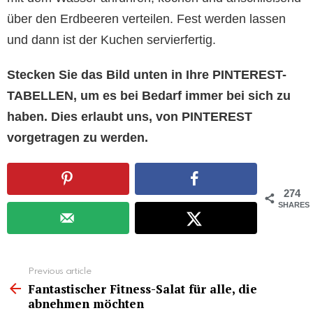
über den Erdbeeren verteilen. Fest werden lassen
und dann ist der Kuchen servierfertig.
Stecken Sie das Bild unten in Ihre PINTEREST-
TABELLEN, um es bei Bedarf immer bei sich zu
haben. Dies erlaubt uns, von PINTEREST
vorgetragen zu werden.
274
SHARES
See
Previous article
more
Fantastischer Fitness-Salat für alle, die
abnehmen möchten