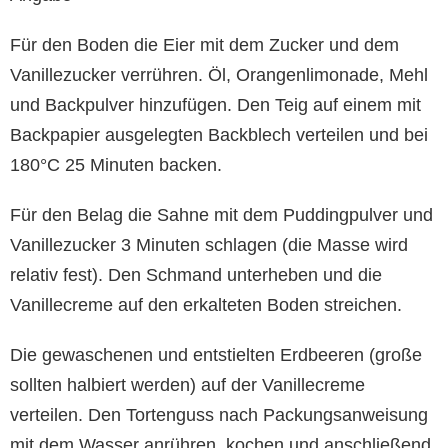
Für den Boden die Eier mit dem Zucker und dem
Vanillezucker verrühren. Öl, Orangenlimonade, Mehl
und Backpulver hinzufügen. Den Teig auf einem mit
Backpapier ausgelegten Backblech verteilen und bei
180°C 25 Minuten backen.
Für den Belag die Sahne mit dem Puddingpulver und
Vanillezucker 3 Minuten schlagen (die Masse wird
relativ fest). Den Schmand unterheben und die
Vanillecreme auf den erkalteten Boden streichen.
Die gewaschenen und entstielten Erdbeeren (große
sollten halbiert werden) auf der Vanillecreme
verteilen. Den Tortenguss nach Packungsanweisung
mit dem Wasser anrühren, kochen und anschließend