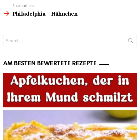
Next article
Philadelphia – Hähnchen
Search
for:
AM BESTEN BEWERTETE REZEPTE