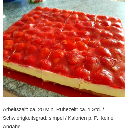
Arbeitszeit: ca. 20 Min. Ruhezeit: ca. 1 Std. /
Schwierigkeitsgrad: simpel / Kalorien p. P.: keine
Angabe