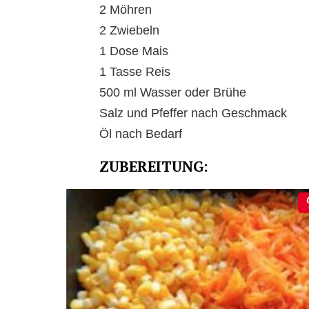
2 Möhren
2 Zwiebeln
1 Dose Mais
1 Tasse Reis
500 ml Wasser oder Brühe
Salz und Pfeffer nach Geschmack
Öl nach Bedarf
ZUBEREITUNG: