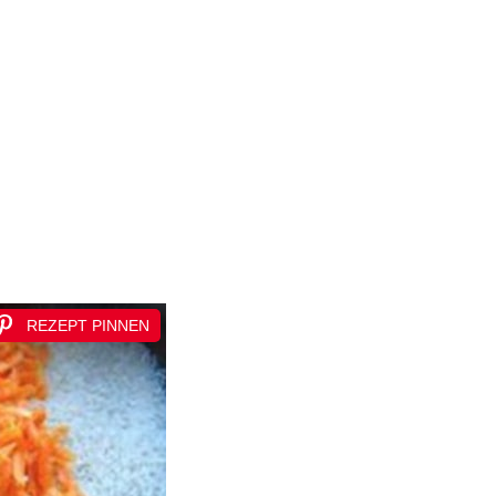
REZEPT PINNEN