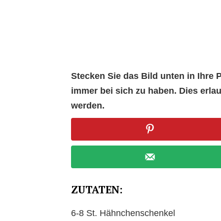
Stecken Sie das Bild unten in Ihr
immer bei sich zu haben. Dies erl
werden.
ZUTATEN:
6-8 St. Hähnchenschenkel