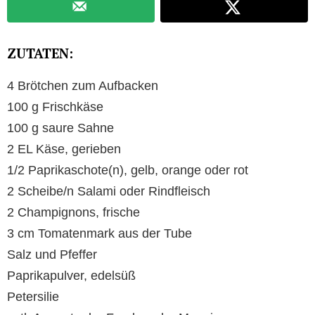
ZUTATEN:
4 Brötchen zum Aufbacken
100 g Frischkäse
100 g saure Sahne
2 EL Käse, gerieben
1/2 Paprikaschote(n), gelb, orange oder rot
2 Scheibe/n Salami oder Rindfleisch
2 Champignons, frische
3 cm Tomatenmark aus der Tube
Salz und Pfeffer
Paprikapulver, edelsüß
Petersilie