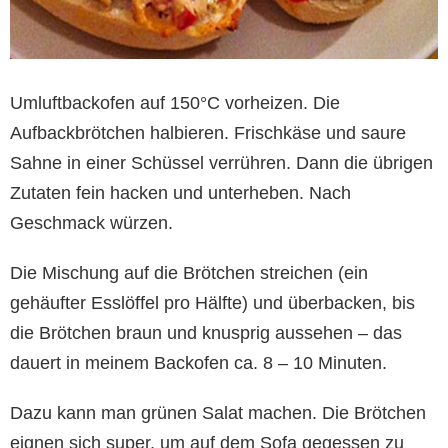
Umluftbackofen auf 150°C vorheizen. Die
Aufbackbrötchen halbieren. Frischkäse und saure
Sahne in einer Schüssel verrühren. Dann die übrigen
Zutaten fein hacken und unterheben. Nach
Geschmack würzen.
Die Mischung auf die Brötchen streichen (ein
gehäufter Esslöffel pro Hälfte) und überbacken, bis
die Brötchen braun und knusprig aussehen – das
dauert in meinem Backofen ca. 8 – 10 Minuten.
Dazu kann man grünen Salat machen. Die Brötchen
eignen sich super, um auf dem Sofa gegessen zu