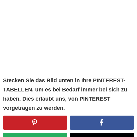
Stecken Sie das Bild unten in Ihre PINTEREST-
TABELLEN, um es bei Bedarf immer bei sich zu
haben. Dies erlaubt uns, von PINTEREST
vorgetragen zu werden.