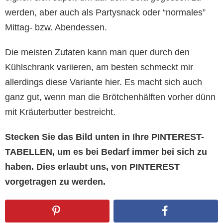
werden, aber auch als Partysnack oder “normales”
Mittag- bzw. Abendessen.
Die meisten Zutaten kann man quer durch den
Kühlschrank variieren, am besten schmeckt mir
allerdings diese Variante hier. Es macht sich auch
ganz gut, wenn man die Brötchenhälften vorher dünn
mit Kräuterbutter bestreicht.
Stecken Sie das Bild unten in Ihre PINTEREST-
TABELLEN, um es bei Bedarf immer bei sich zu
haben. Dies erlaubt uns, von PINTEREST
vorgetragen zu werden.