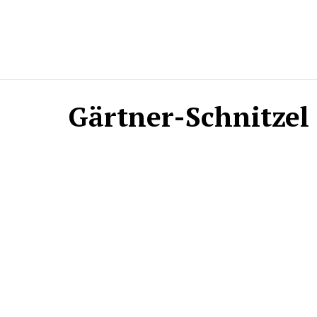
Gärtner-Schnitzel