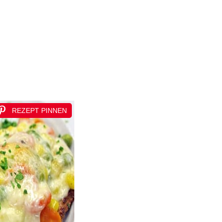
REZEPT PINNEN