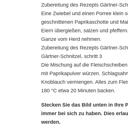
Zubereitung des Rezepts Gärtner-Schni
Eine Zwiebel und einen Porree klein 
geschnittenen Paprikaschotte und Mai
Eiern übergießen, salzen und pfeffer
Ganze vom Herd nehmen.
Zubereitung des Rezepts Gärtner-Schn
Gärtner-Schnitzel, schritt 3
Die Mischung auf die Fleischscheibe
mit Paprikapulver würzen. Schlagsahn
Knoblauch vermengen. Alles zum Flei
180 °C etwa 20 Minuten backen.
Stecken Sie das Bild unten in Ihr
immer bei sich zu haben. Dies erl
werden.