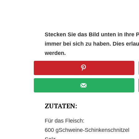
Stecken Sie das Bild unten in Ihr
immer bei sich zu haben. Dies erl
werden.
ZUTATEN:
Für das Fleisch:
600 gSchweine-Schinkenschnitzel