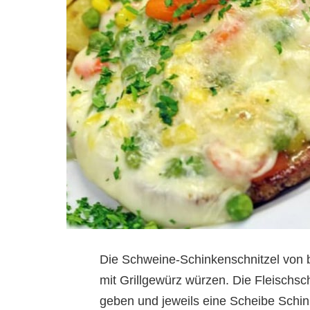
Die Schweine-Schinkenschnitzel von be
mit Grillgewürz würzen. Die Fleischsc
geben und jeweils eine Scheibe Schin