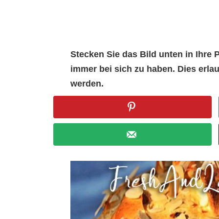
Stecken Sie das Bild unten in Ihr
immer bei sich zu haben. Dies erl
werden.