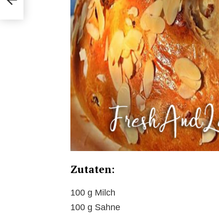
Zutaten:
100 g Milch
100 g Sahne