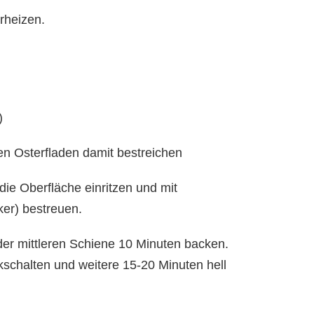
rheizen.
)
en Osterfladen damit bestreichen
ie Oberfläche einritzen und mit
ker) bestreuen.
er mittleren Schiene 10 Minuten backen.
schalten und weitere 15-20 Minuten hell