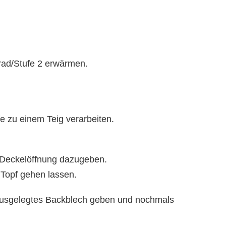
rad/Stufe 2 erwärmen.
e zu einem Teig verarbeiten.
e Deckelöffnung dazugeben.
Topf gehen lassen.
 ausgelegtes Backblech geben und nochmals