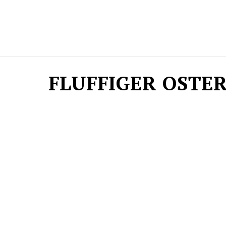
FLUFFIGER OSTE