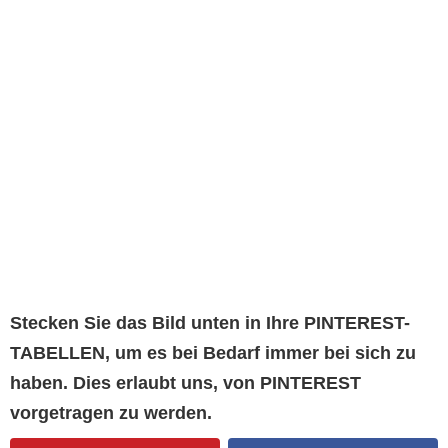
Stecken Sie das Bild unten in Ihre PINTEREST-
TABELLEN, um es bei Bedarf immer bei sich zu
haben. Dies erlaubt uns, von PINTEREST
vorgetragen zu werden.