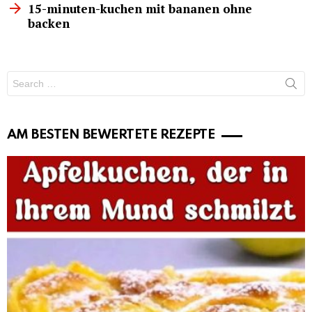
15-minuten-kuchen mit bananen ohne
backen
Search
for:
AM BESTEN BEWERTETE REZEPTE