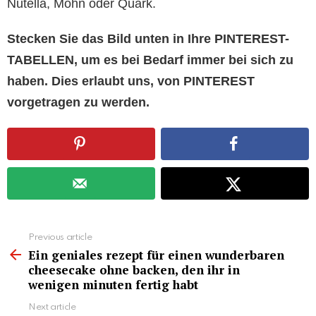
Nutella, Mohn oder Quark.
Stecken Sie das Bild unten in Ihre PINTEREST-
TABELLEN, um es bei Bedarf immer bei sich zu
haben. Dies erlaubt uns, von PINTEREST
vorgetragen zu werden.
See
Previous article
more
Ein geniales rezept für einen wunderbaren
cheesecake ohne backen, den ihr in
wenigen minuten fertig habt
Next article