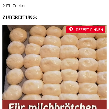
2 EL Zucker
ZUBEREITUNG:
REZEPT PINNEN