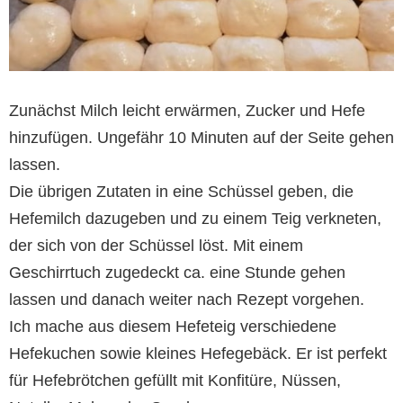
Zunächst Milch leicht erwärmen, Zucker und Hefe
hinzufügen. Ungefähr 10 Minuten auf der Seite gehen
lassen.
Die übrigen Zutaten in eine Schüssel geben, die
Hefemilch dazugeben und zu einem Teig verkneten,
der sich von der Schüssel löst. Mit einem
Geschirrtuch zugedeckt ca. eine Stunde gehen
lassen und danach weiter nach Rezept vorgehen.
Ich mache aus diesem Hefeteig verschiedene
Hefekuchen sowie kleines Hefegebäck. Er ist perfekt
für Hefebrötchen gefüllt mit Konfitüre, Nüssen,