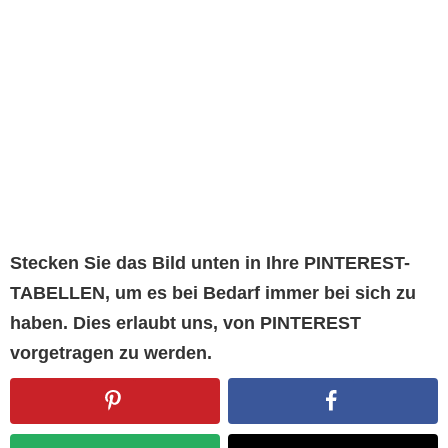
Stecken Sie das Bild unten in Ihre PINTEREST-
TABELLEN, um es bei Bedarf immer bei sich zu
haben. Dies erlaubt uns, von PINTEREST
vorgetragen zu werden.