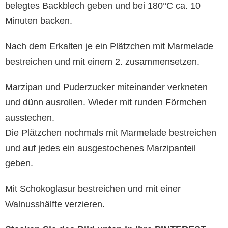
belegtes Backblech geben und bei 180°C ca. 10
Minuten backen.
Nach dem Erkalten je ein Plätzchen mit Marmelade
bestreichen und mit einem 2. zusammensetzen.
Marzipan und Puderzucker miteinander verkneten
und dünn ausrollen. Wieder mit runden Förmchen
ausstechen.
Die Plätzchen nochmals mit Marmelade bestreichen
und auf jedes ein ausgestochenes Marzipanteil
geben.
Mit Schokoglasur bestreichen und mit einer
Walnusshälfte verzieren.