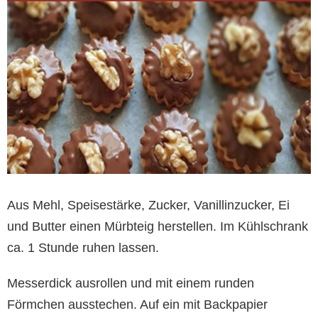
Aus Mehl, Speisestärke, Zucker, Vanillinzucker, Ei
und Butter einen Mürbteig herstellen. Im Kühlschrank
ca. 1 Stunde ruhen lassen.
Messerdick ausrollen und mit einem runden
Förmchen ausstechen. Auf ein mit Backpapier