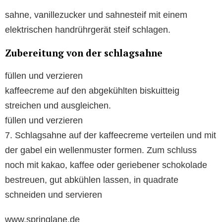
sahne, vanillezucker und sahnesteif mit einem
elektrischen handrührgerät steif schlagen.
Zubereitung von der schlagsahne
füllen und verzieren
kaffeecreme auf den abgekühlten biskuitteig
streichen und ausgleichen.
füllen und verzieren
7. Schlagsahne auf der kaffeecreme verteilen und mit
der gabel ein wellenmuster formen. Zum schluss
noch mit kakao, kaffee oder geriebener schokolade
bestreuen, gut abkühlen lassen, in quadrate
schneiden und servieren
www.springlane.de