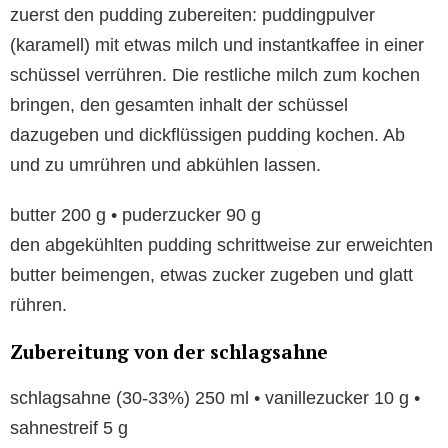
zuerst den pudding zubereiten: puddingpulver
(karamell) mit etwas milch und instantkaffee in einer
schüssel verrühren. Die restliche milch zum kochen
bringen, den gesamten inhalt der schüssel
dazugeben und dickflüssigen pudding kochen. Ab
und zu umrühren und abkühlen lassen.
butter 200 g • puderzucker 90 g
den abgekühlten pudding schrittweise zur erweichten
butter beimengen, etwas zucker zugeben und glatt
rühren.
Zubereitung von der schlagsahne
schlagsahne (30-33%) 250 ml • vanillezucker 10 g •
sahnestreif 5 g