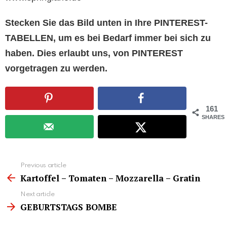
Stecken Sie das Bild unten in Ihre PINTEREST-
TABELLEN, um es bei Bedarf immer bei sich zu
haben. Dies erlaubt uns, von PINTEREST
vorgetragen zu werden.
161
SHARES
See
Previous article
more
Kartoffel – Tomaten – Mozzarella – Gratin
Next article
GEBURTSTAGS BOMBE