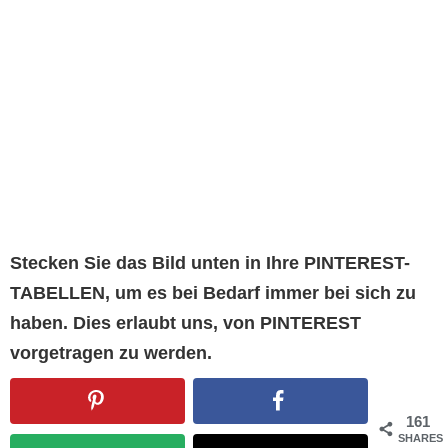
Stecken Sie das Bild unten in Ihre PINTEREST-
TABELLEN, um es bei Bedarf immer bei sich zu
haben. Dies erlaubt uns, von PINTEREST
vorgetragen zu werden.
161
SHARES