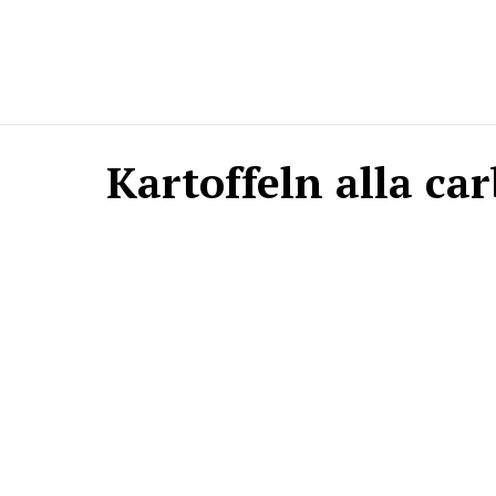
Kartoffeln alla ca