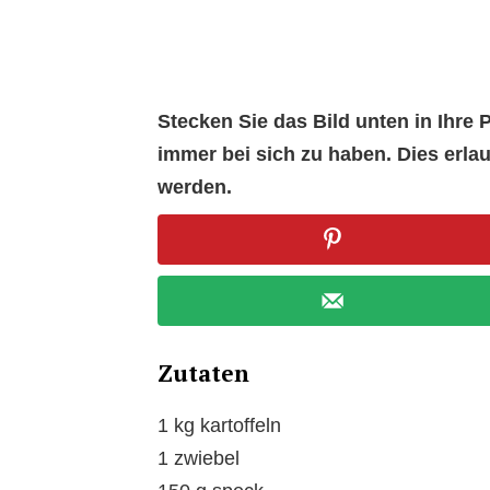
Stecken Sie das Bild unten in Ihr
immer bei sich zu haben. Dies erl
werden.
Zutaten
1 kg kartoffeln
1 zwiebel