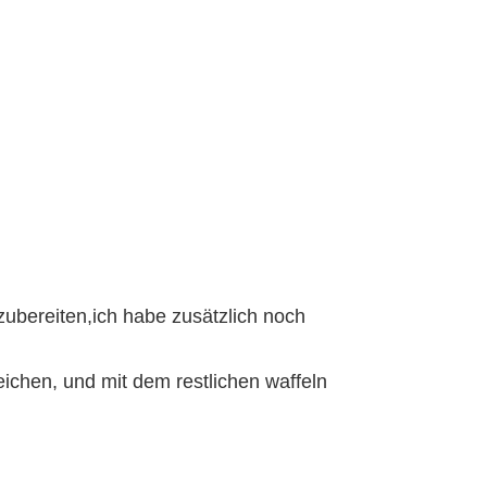
ubereiten,ich habe zusätzlich noch
eichen, und mit dem restlichen waffeln