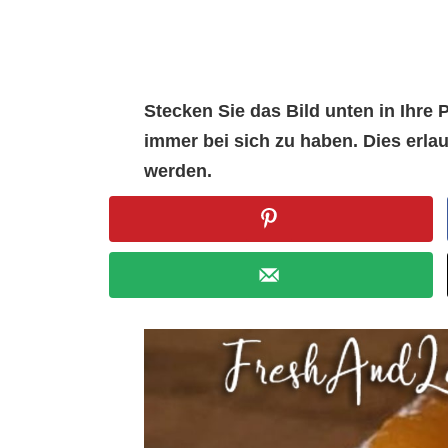
Stecken Sie das Bild unten in Ihr
immer bei sich zu haben. Dies erl
werden.