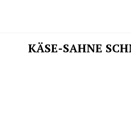
KÄSE-SAHNE SCH