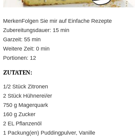
MerkenFolgen Sie mir auf Einfache Rezepte
Zubereitungsdauer: 15 min
Garzeit: 55 min
Weitere Zeit: 0 min
Portionen: 12
ZUTATEN:
1/2 Stück Zitronen
2 Stück Hühnerei/er
750 g Magerquark
160 g Zucker
2 EL Pflanzenöl
1 Packung(en) Puddingpulver, Vanille