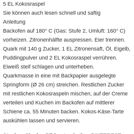
5 EL Kokosraspel
Sie können auch lesen schnell und saftig
Anleitung
Backofen auf 180° C (Gas: Stufe 2, Umluft: 160° C)
vorheizen. Zitronenhälfte auspressen. Eier trennen.
Quark mit 140 g Zucker, 1 EL Zitronensaft, Öl, Eigelb,
Puddingpulver und 2 EL Kokosraspel verrühren.
Eiweiß steif schlagen und unterheben.
Quarkmasse in eine mit Backpapier ausgelegte
Springform (Ø 26 cm) streichen. Restlichen Zucker
mit restlichen Kokosraspeln mischen, auf der Creme
verteilen und Kuchen im Backofen auf mittlerer
Schiene ca. 55 Minuten backen. Kokos-Käse-Tarte
auskühlen lassen und servieren.