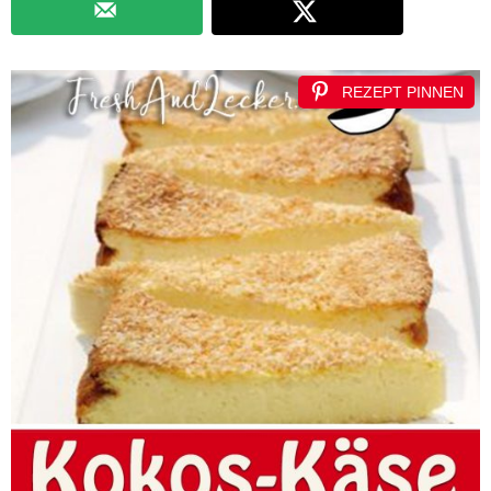
REZEPT PINNEN