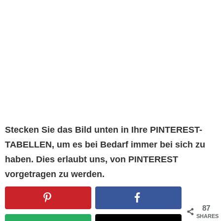
Stecken Sie das Bild unten in Ihre PINTEREST-
TABELLEN, um es bei Bedarf immer bei sich zu
haben. Dies erlaubt uns, von PINTEREST
vorgetragen zu werden.
87
SHARES