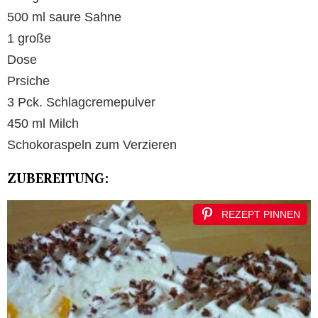
500 ml saure Sahne
1 große
Dose
Prsiche
3 Pck. Schlagcremepulver
450 ml Milch
Schokoraspeln zum Verzieren
ZUBEREITUNG:
REZEPT PINNEN