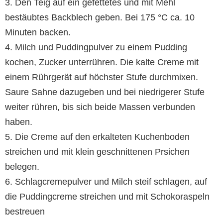
3. Den Teig auf ein gefettetes und mit Mehl
bestäubtes Backblech geben. Bei 175 °C ca. 10
Minuten backen.
4. Milch und Puddingpulver zu einem Pudding
kochen, Zucker unterrühren. Die kalte Creme mit
einem Rührgerät auf höchster Stufe durchmixen.
Saure Sahne dazugeben und bei niedrigerer Stufe
weiter rühren, bis sich beide Massen verbunden
haben.
5. Die Creme auf den erkalteten Kuchenboden
streichen und mit klein geschnittenen Prsichen
belegen.
6. Schlagcremepulver und Milch steif schlagen, auf
die Puddingcreme streichen und mit Schokoraspeln
bestreuen