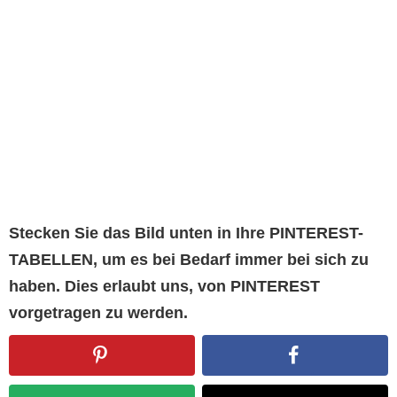
Stecken Sie das Bild unten in Ihre PINTEREST-
TABELLEN, um es bei Bedarf immer bei sich zu
haben. Dies erlaubt uns, von PINTEREST
vorgetragen zu werden.