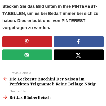
Stecken Sie das Bild unten in Ihre PINTEREST-
TABELLEN, um es bei Bedarf immer bei sich zu
haben. Dies erlaubt uns, von PINTEREST
vorgetragen zu werden.
See
Previous article
more
Die Leckerste Zucchini Der Saison im
Perfekten Teigmantel! Keine Beilage Nötig
Next article
Brittas Räuberfleisch