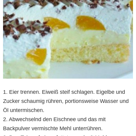
1. Eier trennen. Eiweiß steif schlagen. Eigelbe und
Zucker schaumig rühren, portionsweise Wasser und
Öl untermischen.
2. Abwechselnd den Eischnee und das mit
Backpulver vermischte Mehl unterrühren.