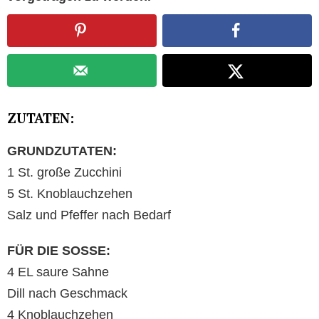
ZUTATEN:
GRUNDZUTATEN:
1 St. große Zucchini
5 St. Knoblauchzehen
Salz und Pfeffer nach Bedarf
FÜR DIE SOSSE:
4 EL saure Sahne
Dill nach Geschmack
4 Knoblauchzehen