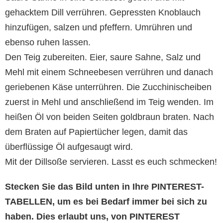
gehacktem Dill verrühren. Gepressten Knoblauch
hinzufügen, salzen und pfeffern. Umrühren und
ebenso ruhen lassen.
Den Teig zubereiten. Eier, saure Sahne, Salz und
Mehl mit einem Schneebesen verrühren und danach
geriebenen Käse unterrühren. Die Zucchinischeiben
zuerst in Mehl und anschließend im Teig wenden. Im
heißen Öl von beiden Seiten goldbraun braten. Nach
dem Braten auf Papiertücher legen, damit das
überflüssige Öl aufgesaugt wird.
Mit der Dillsoße servieren. Lasst es euch schmecken!
Stecken Sie das Bild unten in Ihre PINTEREST-
TABELLEN, um es bei Bedarf immer bei sich zu
haben. Dies erlaubt uns, von PINTEREST