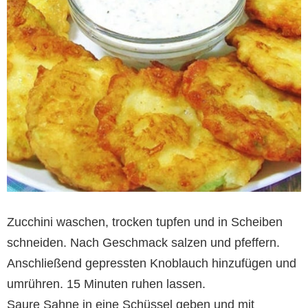
Zucchini waschen, trocken tupfen und in Scheiben
schneiden. Nach Geschmack salzen und pfeffern.
Anschließend gepressten Knoblauch hinzufügen und
umrühren. 15 Minuten ruhen lassen.
Saure Sahne in eine Schüssel geben und mit