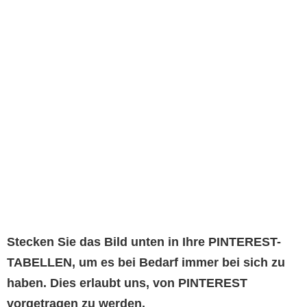
Stecken Sie das Bild unten in Ihre PINTEREST-
TABELLEN, um es bei Bedarf immer bei sich zu
haben. Dies erlaubt uns, von PINTEREST
vorgetragen zu werden.