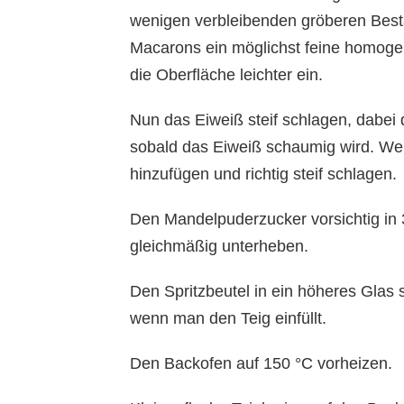
wenigen verbleibenden gröberen Besta
Macarons ein möglichst feine homogen
die Oberfläche leichter ein.
Nun das Eiweiß steif schlagen, dabei 
sobald das Eiweiß schaumig wird. Wen
hinzufügen und richtig steif schlagen.
Den Mandelpuderzucker vorsichtig in 
gleichmäßig unterheben.
Den Spritzbeutel in ein höheres Glas s
wenn man den Teig einfüllt.
Den Backofen auf 150 °C vorheizen.