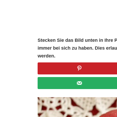
Stecken Sie das Bild unten in Ihr
immer bei sich zu haben. Dies erl
werden.