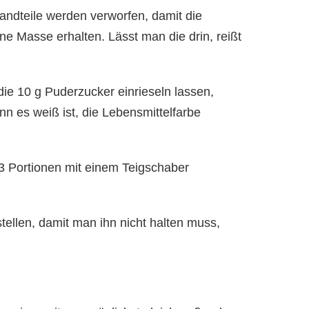
ndteile werden verworfen, damit die
e Masse erhalten. Lässt man die drin, reißt
die 10 g Puderzucker einrieseln lassen,
n es weiß ist, die Lebensmittelfarbe
3 Portionen mit einem Teigschaber
tellen, damit man ihn nicht halten muss,