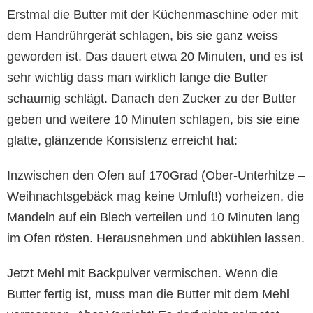
Erstmal die Butter mit der Küchenmaschine oder mit
dem Handrührgerät schlagen, bis sie ganz weiss
geworden ist. Das dauert etwa 20 Minuten, und es ist
sehr wichtig dass man wirklich lange die Butter
schaumig schlägt. Danach den Zucker zu der Butter
geben und weitere 10 Minuten schlagen, bis sie eine
glatte, glänzende Konsistenz erreicht hat:
Inzwischen den Ofen auf 170Grad (Ober-Unterhitze –
Weihnachtsgebäck mag keine Umluft!) vorheizen, die
Mandeln auf ein Blech verteilen und 10 Minuten lang
im Ofen rösten. Herausnehmen und abkühlen lassen.
Jetzt Mehl mit Backpulver vermischen. Wenn die
Butter fertig ist, muss man die Butter mit dem Mehl