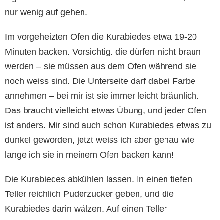
nur wenig auf gehen.
Im vorgeheizten Ofen die Kurabiedes etwa 19-20
Minuten backen. Vorsichtig, die dürfen nicht braun
werden – sie müssen aus dem Ofen während sie
noch weiss sind. Die Unterseite darf dabei Farbe
annehmen – bei mir ist sie immer leicht bräunlich.
Das braucht vielleicht etwas Übung, und jeder Ofen
ist anders. Mir sind auch schon Kurabiedes etwas zu
dunkel geworden, jetzt weiss ich aber genau wie
lange ich sie in meinem Ofen backen kann!
Die Kurabiedes abkühlen lassen. In einen tiefen
Teller reichlich Puderzucker geben, und die
Kurabiedes darin wälzen. Auf einen Teller