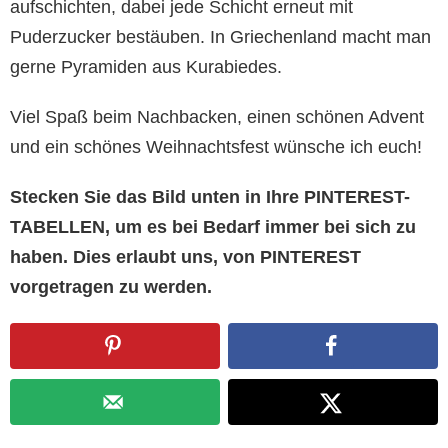
aufschichten, dabei jede Schicht erneut mit
Puderzucker bestäuben. In Griechenland macht man
gerne Pyramiden aus Kurabiedes.
Viel Spaß beim Nachbacken, einen schönen Advent
und ein schönes Weihnachtsfest wünsche ich euch!
Stecken Sie das Bild unten in Ihre PINTEREST-
TABELLEN, um es bei Bedarf immer bei sich zu
haben. Dies erlaubt uns, von PINTEREST
vorgetragen zu werden.