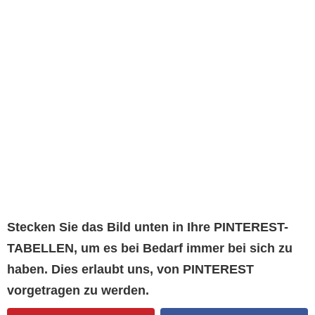
Stecken Sie das Bild unten in Ihre PINTEREST-
TABELLEN, um es bei Bedarf immer bei sich zu
haben. Dies erlaubt uns, von PINTEREST
vorgetragen zu werden.