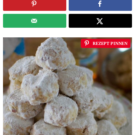
REZEPT PINNEN