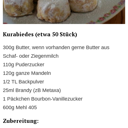
Kurabiedes (etwa 50 Stück)
300g Butter, wenn vorhanden gerne Butter aus
Schaf- oder Ziegenmilch
110g Puderzucker
120g ganze Mandeln
1/2 TL Backpulver
25ml Brandy (zB Metaxa)
1 Päckchen Bourbon-Vanillezucker
600g Mehl 405
Zubereitung: