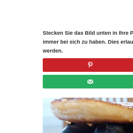
Stecken Sie das Bild unten in Ihr
immer bei sich zu haben. Dies erl
werden.