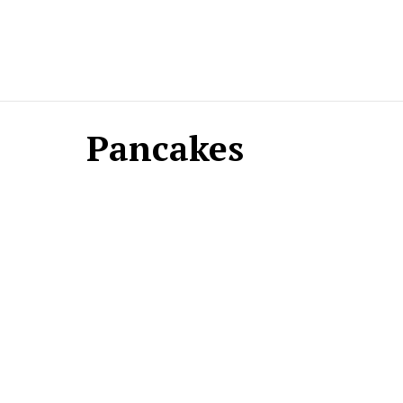
Pancakes