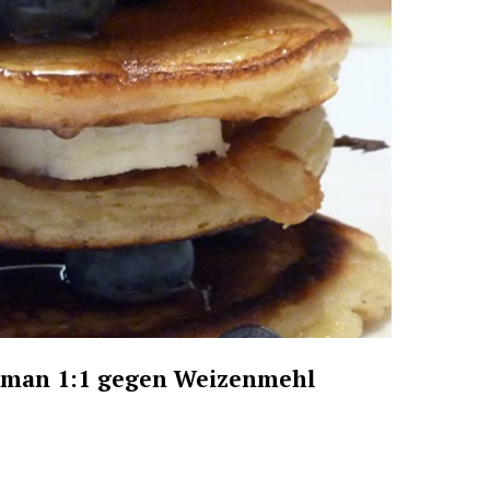
n man 1:1 gegen Weizenmehl