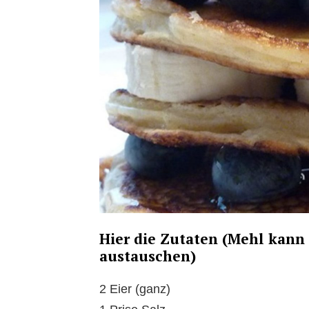
Hier die Zutaten (Mehl kan
austauschen)
2 Eier (ganz)