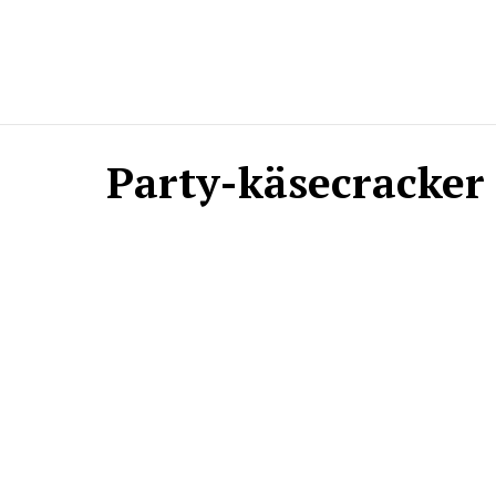
Party-käsecracker 