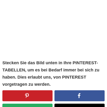
Stecken Sie das Bild unten in Ihre PINTEREST-
TABELLEN, um es bei Bedarf immer bei sich zu
haben. Dies erlaubt uns, von PINTEREST
vorgetragen zu werden.