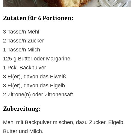
Zutaten für 6 Portionen:
3 Tasse/n Mehl
2 Tasse/n Zucker
1 Tasse/n Milch
125 g Butter oder Margarine
1 Pck. Backpulver
3 Ei(er), davon das Eiweiß
3 Ei(er), davon das Eigelb
2 Zitrone(n) oder Zitronensaft
Zubereitung:
Mehl mit Backpulver mischen, dazu Zucker, Eigelb,
Butter und Milch.