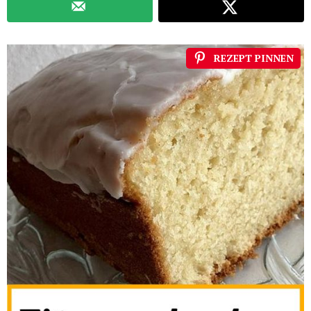
REZEPT PINNEN