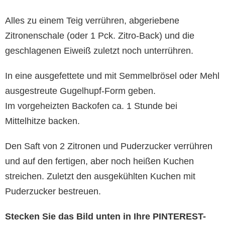
Alles zu einem Teig verrühren, abgeriebene
Zitronenschale (oder 1 Pck. Zitro-Back) und die
geschlagenen Eiweiß zuletzt noch unterrühren.
In eine ausgefettete und mit Semmelbrösel oder Mehl
ausgestreute Gugelhupf-Form geben.
Im vorgeheizten Backofen ca. 1 Stunde bei
Mittelhitze backen.
Den Saft von 2 Zitronen und Puderzucker verrühren
und auf den fertigen, aber noch heißen Kuchen
streichen. Zuletzt den ausgekühlten Kuchen mit
Puderzucker bestreuen.
Stecken Sie das Bild unten in Ihre PINTEREST-