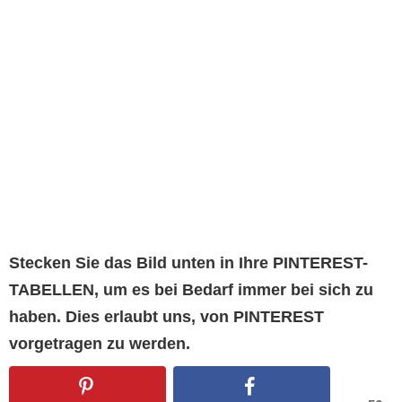
Stecken Sie das Bild unten in Ihre PINTEREST-
TABELLEN, um es bei Bedarf immer bei sich zu
haben. Dies erlaubt uns, von PINTEREST
vorgetragen zu werden.