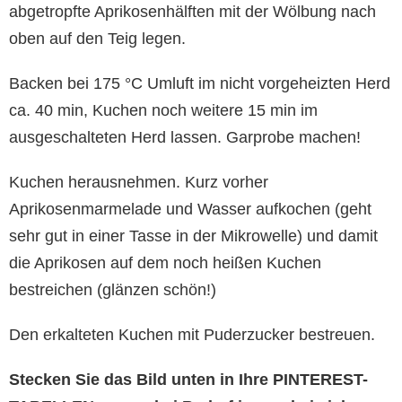
abgetropfte Aprikosenhälften mit der Wölbung nach
oben auf den Teig legen.
Backen bei 175 °C Umluft im nicht vorgeheizten Herd
ca. 40 min, Kuchen noch weitere 15 min im
ausgeschalteten Herd lassen. Garprobe machen!
Kuchen herausnehmen. Kurz vorher
Aprikosenmarmelade und Wasser aufkochen (geht
sehr gut in einer Tasse in der Mikrowelle) und damit
die Aprikosen auf dem noch heißen Kuchen
bestreichen (glänzen schön!)
Den erkalteten Kuchen mit Puderzucker bestreuen.
Stecken Sie das Bild unten in Ihre PINTEREST-