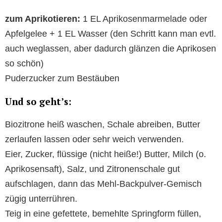
zum Aprikotieren:
1 EL Aprikosenmarmelade oder
Apfelgelee + 1 EL Wasser (den Schritt kann man evtl.
auch weglassen, aber dadurch glänzen die Aprikosen
so schön)
Puderzucker zum Bestäuben
Und so geht’s:
Biozitrone heiß waschen, Schale abreiben, Butter
zerlaufen lassen oder sehr weich verwenden.
Eier, Zucker, flüssige (nicht heiße!) Butter, Milch (o.
Aprikosensaft), Salz, und Zitronenschale gut
aufschlagen, dann das Mehl-Backpulver-Gemisch
zügig unterrühren.
Teig in eine gefettete, bemehlte Springform füllen,