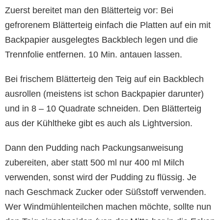
Zuerst bereitet man den Blätterteig vor: Bei
gefrorenem Blätterteig einfach die Platten auf ein mit
Backpapier ausgelegtes Backblech legen und die
Trennfolie entfernen. 10 Min. antauen lassen.
Bei frischem Blätterteig den Teig auf ein Backblech
ausrollen (meistens ist schon Backpapier darunter)
und in 8 – 10 Quadrate schneiden. Den Blätterteig
aus der Kühltheke gibt es auch als Lightversion.
Dann den Pudding nach Packungsanweisung
zubereiten, aber statt 500 ml nur 400 ml Milch
verwenden, sonst wird der Pudding zu flüssig. Je
nach Geschmack Zucker oder Süßstoff verwenden.
Wer Windmühlenteilchen machen möchte, sollte nun