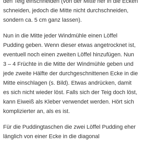
den Teig einschneiden (von der Mitte her in die Ecken
schneiden, jedoch die Mitte nicht durchschneiden,
sondern ca. 5 cm ganz lassen).
Nun in die Mitte jeder Windmühle einen Löffel
Pudding geben. Wenn dieser etwas angetrocknet ist,
eventuell noch einen zweiten Löffel hinzufügen. Nun
3 – 4 Früchte in die Mitte der Windmühle geben und
jede zweite Hälfte der durchgeschnittenen Ecke in die
Mitte einschlagen (s. Bild). Etwas andrücken, damit
es sich nicht wieder löst. Falls sich der Teig doch löst,
kann Eiweiß als Kleber verwendet werden. Hört sich
komplizierter an, als es ist.
Für die Puddingtaschen die zwei Löffel Pudding eher
länglich von einer Ecke in die diagonal