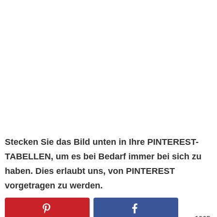
Stecken Sie das Bild unten in Ihre PINTEREST-
TABELLEN, um es bei Bedarf immer bei sich zu
haben. Dies erlaubt uns, von PINTEREST
vorgetragen zu werden.