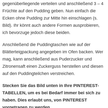
gegenüberliegende verteilen und anschließend 3 – 4
Früchte auf den Pudding geben. Nun einfach die
Ecken ohne Pudding zur Mitte hin einschlagen (s.
Bild). Ihr könnt auch andere Formen ausprobieren,
ich bevorzuge jedoch diese beiden.
Anschließend die Puddingtaschen wie auf der
Blätterteigpackung angegeben im Ofen backen. Wer
mag, kann anschließend aus Puderzucker und
Zitronensaft einen Zuckerguss herstellen und diesen
auf den Puddingteilchen verstreichen.
Stecken Sie das Bild unten in Ihre PINTEREST-
TABELLEN, um es bei Bedarf immer bei sich zu
haben. Dies erlaubt uns, von PINTEREST
vorgetragen zu werden.