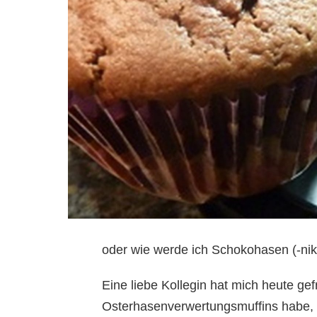
oder wie werde ich Schokohasen (-ni
Eine liebe Kollegin hat mich heute gefr
Osterhasenverwertungsmuffins habe, 