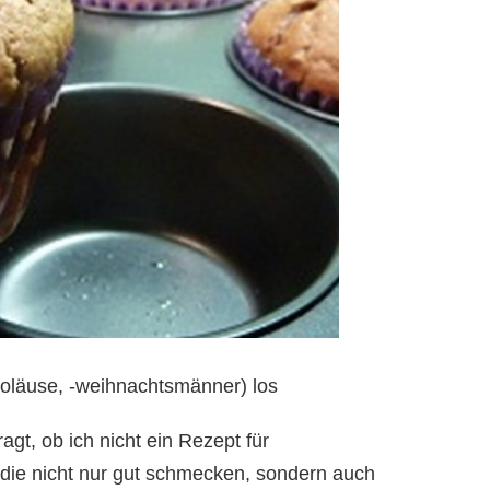
koläuse, -weihnachtsmänner) los
agt, ob ich nicht ein Rezept für
die nicht nur gut schmecken, sondern auch