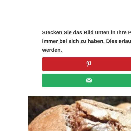
Stecken Sie das Bild unten in Ihr
immer bei sich zu haben. Dies erl
werden.