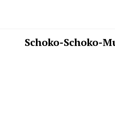
Schoko-Schoko-Mu