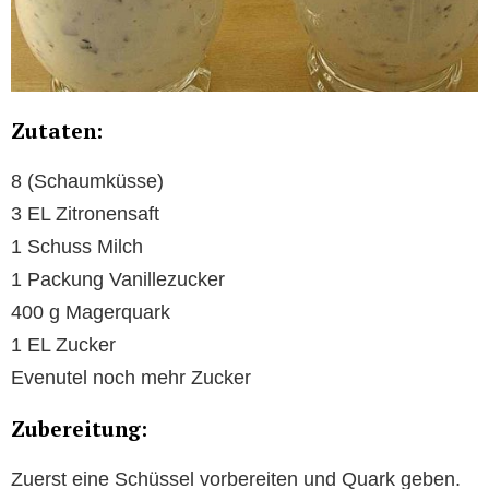
Zutaten:
8 (Schaumküsse)
3 EL Zitronensaft
1 Schuss Milch
1 Packung Vanillezucker
400 g Magerquark
1 EL Zucker
Evenutel noch mehr Zucker
Zubereitung:
Zuerst eine Schüssel vorbereiten und Quark geben.