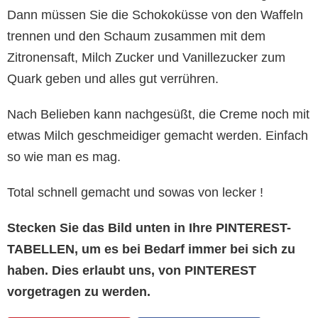
Dann müssen Sie die Schokoküsse von den Waffeln
trennen und den Schaum zusammen mit dem
Zitronensaft, Milch Zucker und Vanillezucker zum
Quark geben und alles gut verrühren.
Nach Belieben kann nachgesüßt, die Creme noch mit
etwas Milch geschmeidiger gemacht werden. Einfach
so wie man es mag.
Total schnell gemacht und sowas von lecker !
Stecken Sie das Bild unten in Ihre PINTEREST-
TABELLEN, um es bei Bedarf immer bei sich zu
haben. Dies erlaubt uns, von PINTEREST
vorgetragen zu werden.