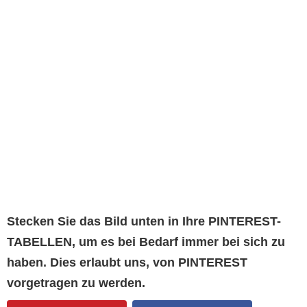
Stecken Sie das Bild unten in Ihre PINTEREST-
TABELLEN, um es bei Bedarf immer bei sich zu
haben. Dies erlaubt uns, von PINTEREST
vorgetragen zu werden.