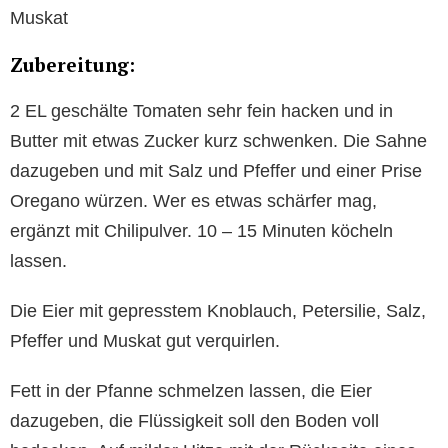
Muskat
Zubereitung:
2 EL geschälte Tomaten sehr fein hacken und in
Butter mit etwas Zucker kurz schwenken. Die Sahne
dazugeben und mit Salz und Pfeffer und einer Prise
Oregano würzen. Wer es etwas schärfer mag,
ergänzt mit Chilipulver. 10 – 15 Minuten köcheln
lassen.
Die Eier mit gepresstem Knoblauch, Petersilie, Salz,
Pfeffer und Muskat gut verquirlen.
Fett in der Pfanne schmelzen lassen, die Eier
dazugeben, die Flüssigkeit soll den Boden voll