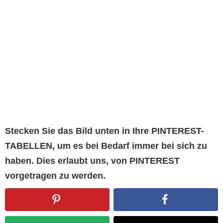
Stecken Sie das Bild unten in Ihre PINTEREST-
TABELLEN, um es bei Bedarf immer bei sich zu
haben. Dies erlaubt uns, von PINTEREST
vorgetragen zu werden.