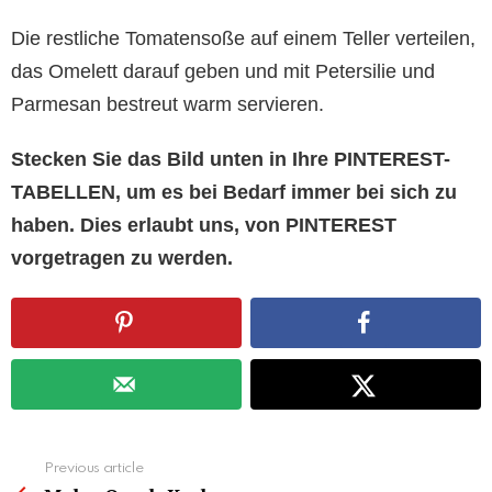
Die restliche Tomatensoße auf einem Teller verteilen,
das Omelett darauf geben und mit Petersilie und
Parmesan bestreut warm servieren.
Stecken Sie das Bild unten in Ihre PINTEREST-
TABELLEN, um es bei Bedarf immer bei sich zu
haben. Dies erlaubt uns, von PINTEREST
vorgetragen zu werden.
See
Previous article