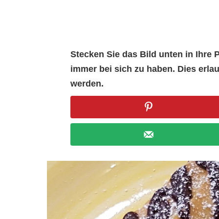
Stecken Sie das Bild unten in Ihr
immer bei sich zu haben. Dies erl
werden.