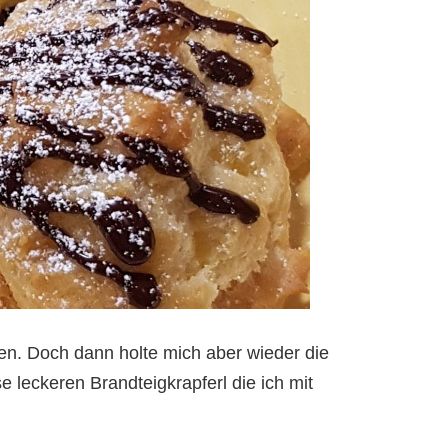
nzen. Doch dann holte mich aber wieder die
 leckeren Brandteigkrapferl die ich mit