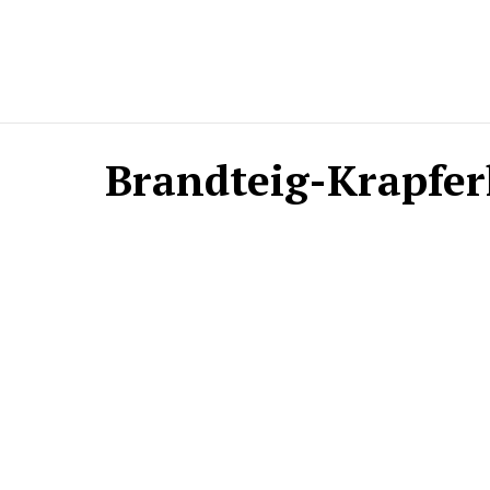
Brandteig-Krapfer