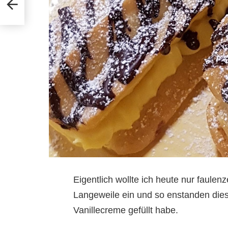
Eigentlich wollte ich heute nur faule
Langeweile ein und so enstanden diese
Vanillecreme gefüllt habe.