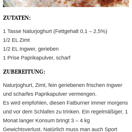
ZUTATEN:
1 Tasse Naturjoghurt (Fettgehalt 0,1 – 2,5%)
1/2 EL Zimt
1/2 EL Ingwer, gerieben
1 Prise Paprikapulver, scharf
ZUBEREITUNG:
Naturjoghurt, Zimt, fein geriebenen frischen Ingwer
und scharfes Paprikapulver vermengen.
Es wird empfohlen, diesen Fatburner immer morgens
und vor dem Schlafen zu trinken. Ein regelmäßiger, 1
Monat langer Konsum bringt 3 – 4 kg
Gewichtsverlust. Natürlich muss man auch Sport