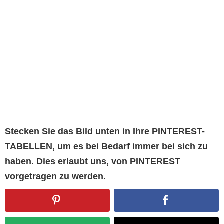
Stecken Sie das Bild unten in Ihre PINTEREST-
TABELLEN, um es bei Bedarf immer bei sich zu
haben. Dies erlaubt uns, von PINTEREST
vorgetragen zu werden.