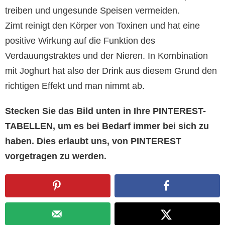
treiben und ungesunde Speisen vermeiden.
Zimt reinigt den Körper von Toxinen und hat eine
positive Wirkung auf die Funktion des
Verdauungstraktes und der Nieren. In Kombination
mit Joghurt hat also der Drink aus diesem Grund den
richtigen Effekt und man nimmt ab.
Stecken Sie das Bild unten in Ihre PINTEREST-
TABELLEN, um es bei Bedarf immer bei sich zu
haben. Dies erlaubt uns, von PINTEREST
vorgetragen zu werden.