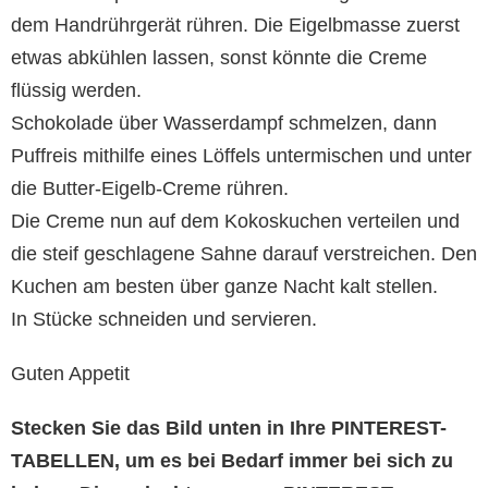
dem Handrührgerät rühren. Die Eigelbmasse zuerst
etwas abkühlen lassen, sonst könnte die Creme
flüssig werden.
Schokolade über Wasserdampf schmelzen, dann
Puffreis mithilfe eines Löffels untermischen und unter
die Butter-Eigelb-Creme rühren.
Die Creme nun auf dem Kokoskuchen verteilen und
die steif geschlagene Sahne darauf verstreichen. Den
Kuchen am besten über ganze Nacht kalt stellen.
In Stücke schneiden und servieren.
Guten Appetit
Stecken Sie das Bild unten in Ihre PINTEREST-
TABELLEN, um es bei Bedarf immer bei sich zu