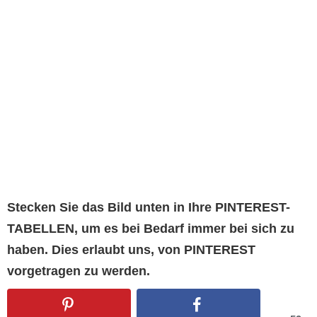
Stecken Sie das Bild unten in Ihre PINTEREST-
TABELLEN, um es bei Bedarf immer bei sich zu
haben. Dies erlaubt uns, von PINTEREST
vorgetragen zu werden.