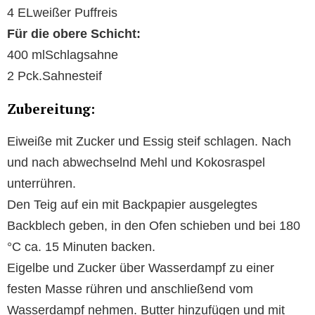
4 ELweißer Puffreis
Für die obere Schicht:
400 mlSchlagsahne
2 Pck.Sahnesteif
Zubereitung:
Eiweiße mit Zucker und Essig steif schlagen. Nach
und nach abwechselnd Mehl und Kokosraspel
unterrühren.
Den Teig auf ein mit Backpapier ausgelegtes
Backblech geben, in den Ofen schieben und bei 180
°C ca. 15 Minuten backen.
Eigelbe und Zucker über Wasserdampf zu einer
festen Masse rühren und anschließend vom
Wasserdampf nehmen. Butter hinzufügen und mit