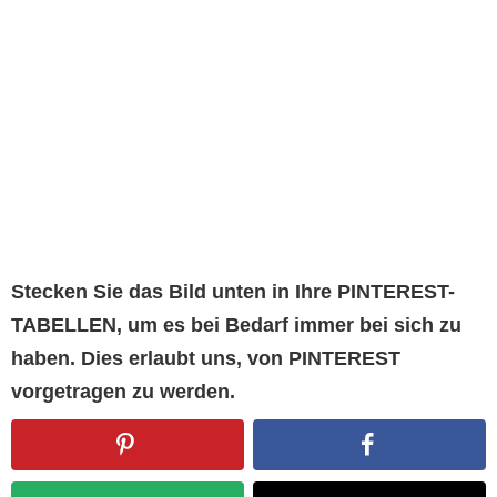
Stecken Sie das Bild unten in Ihre PINTEREST-
TABELLEN, um es bei Bedarf immer bei sich zu
haben. Dies erlaubt uns, von PINTEREST
vorgetragen zu werden.