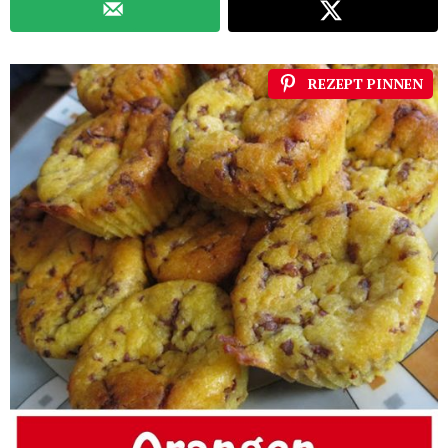
REZEPT PINNEN