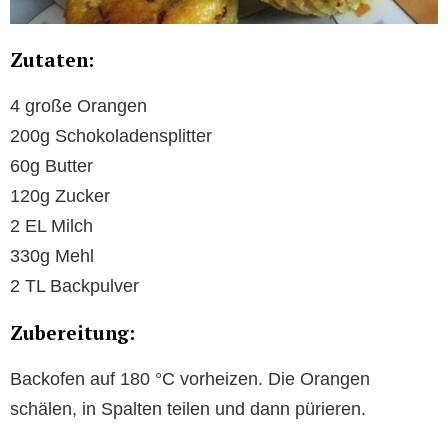
Zutaten:
4 große Orangen
200g Schokoladensplitter
60g Butter
120g Zucker
2 EL Milch
330g Mehl
2 TL Backpulver
Zubereitung:
Backofen auf 180 °C vorheizen. Die Orangen
schälen, in Spalten teilen und dann pürieren.