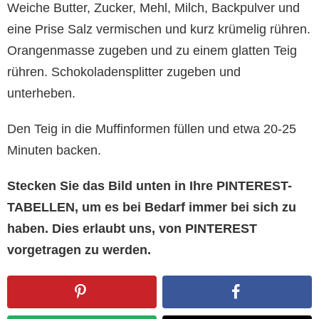
Weiche Butter, Zucker, Mehl, Milch, Backpulver und
eine Prise Salz vermischen und kurz krümelig rühren.
Orangenmasse zugeben und zu einem glatten Teig
rühren. Schokoladensplitter zugeben und
unterheben.
Den Teig in die Muffinformen füllen und etwa 20-25
Minuten backen.
Stecken Sie das Bild unten in Ihre PINTEREST-
TABELLEN, um es bei Bedarf immer bei sich zu
haben. Dies erlaubt uns, von PINTEREST
vorgetragen zu werden.